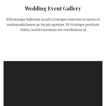
Wedding Event Gallery
Ellentesque habitant morbi tristique senectus et netus et
malesuada fames ac turpis egestas. Ut tristique pretium
tellus, sed fermentum est vestibulum id