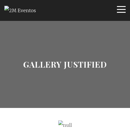
GALLERY JUSTIFIED