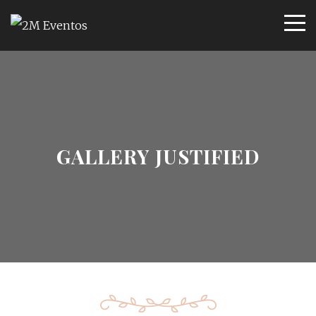
GALLERY JUSTIFIED