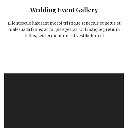
Wedding Event Gallery
Ellentesque habitant morbi tristique senectus et netus et
malesuada fames ac turpis egestas. Ut tristique pretium
tellus, sed fermentum est vestibulum id