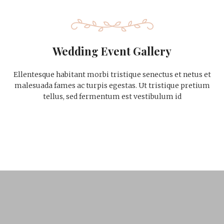
Wedding Event Gallery
Ellentesque habitant morbi tristique senectus et netus et
malesuada fames ac turpis egestas. Ut tristique pretium
tellus, sed fermentum est vestibulum id