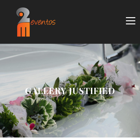
GALLERY JUSTIFIED