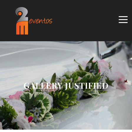
GALLERY JUSTIFIED