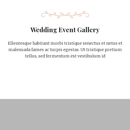
Wedding Event Gallery
Ellentesque habitant morbi tristique senectus et netus et
malesuada fames ac turpis egestas. Ut tristique pretium
tellus, sed fermentum est vestibulum id