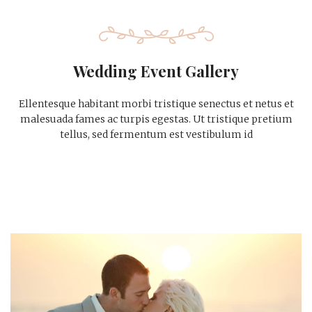
Wedding Event Gallery
Ellentesque habitant morbi tristique senectus et netus et
malesuada fames ac turpis egestas. Ut tristique pretium
tellus, sed fermentum est vestibulum id