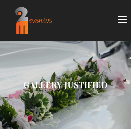
GALLERY JUSTIFIED