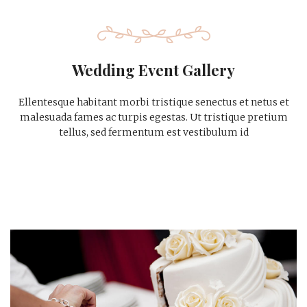
Wedding Event Gallery
Ellentesque habitant morbi tristique senectus et netus et
malesuada fames ac turpis egestas. Ut tristique pretium
tellus, sed fermentum est vestibulum id