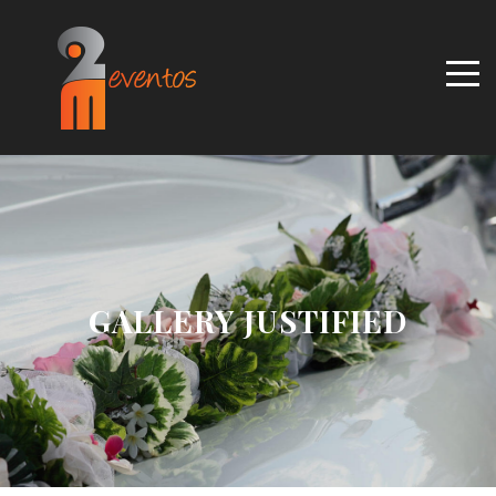
GALLERY JUSTIFIED