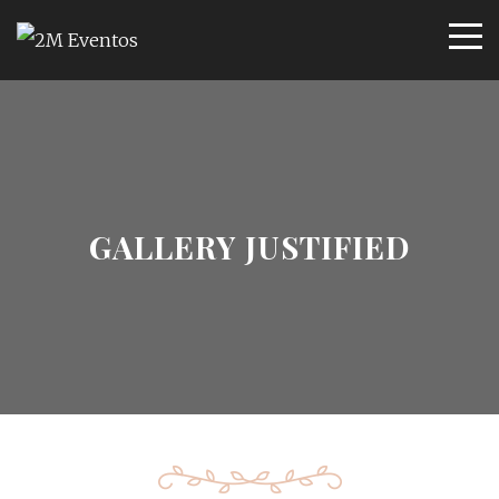
GALLERY JUSTIFIED