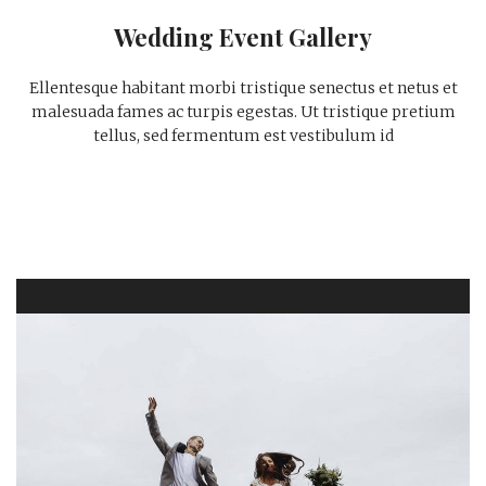
Wedding Event Gallery
Ellentesque habitant morbi tristique senectus et netus et
malesuada fames ac turpis egestas. Ut tristique pretium
tellus, sed fermentum est vestibulum id