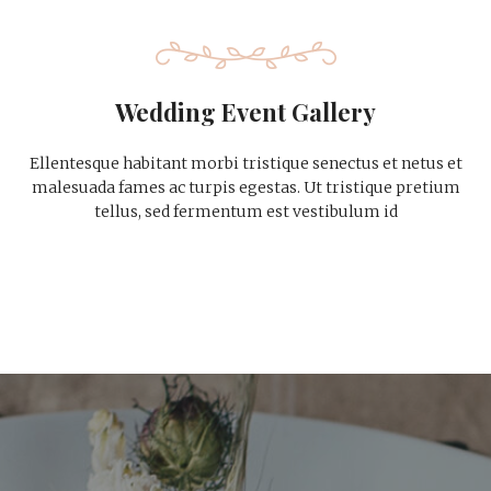
Wedding Event Gallery
Ellentesque habitant morbi tristique senectus et netus et
malesuada fames ac turpis egestas. Ut tristique pretium
tellus, sed fermentum est vestibulum id