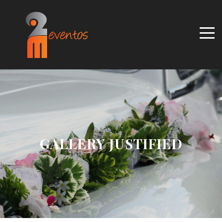
GALLERY JUSTIFIED