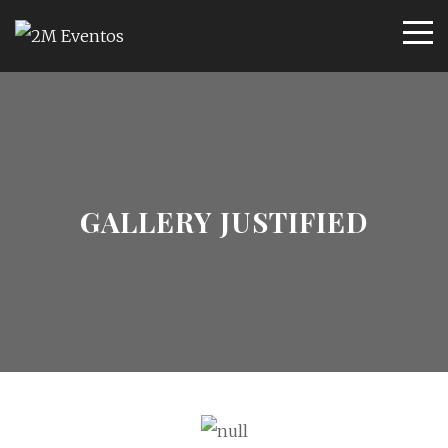
GALLERY JUSTIFIED