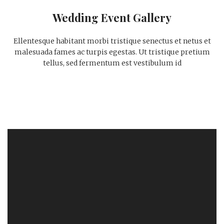
Wedding Event Gallery
Ellentesque habitant morbi tristique senectus et netus et
malesuada fames ac turpis egestas. Ut tristique pretium
tellus, sed fermentum est vestibulum id