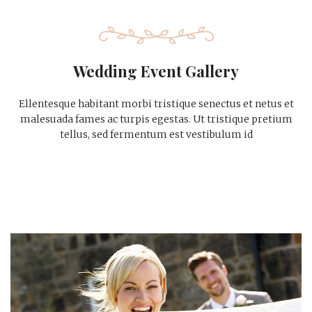
Wedding Event Gallery
Ellentesque habitant morbi tristique senectus et netus et
malesuada fames ac turpis egestas. Ut tristique pretium
tellus, sed fermentum est vestibulum id