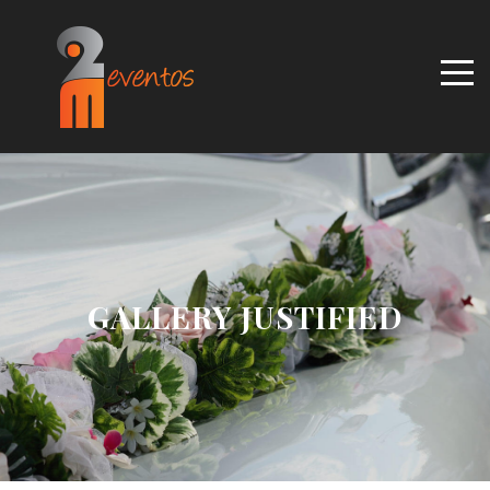
GALLERY JUSTIFIED