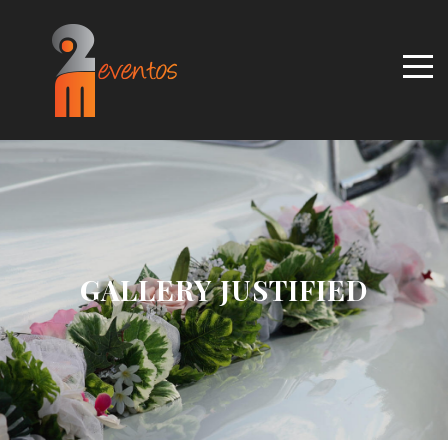
GALLERY JUSTIFIED