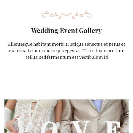
Wedding Event Gallery
Ellentesque habitant morbi tristique senectus et netus et
malesuada fames ac turpis egestas. Ut tristique pretium
tellus, sed fermentum est vestibulum id