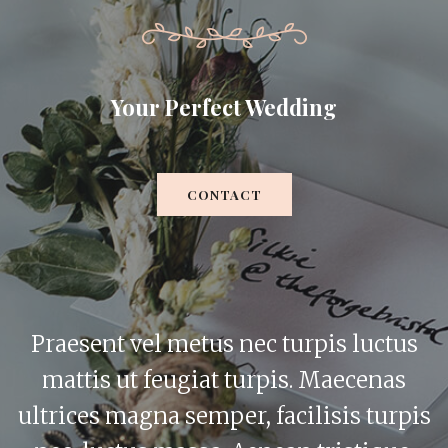
Your Perfect Wedding
CONTACT
Praesent vel metus nec turpis luctus
mattis ut feugiat turpis. Maecenas
ultrices magna semper, facilisis turpis