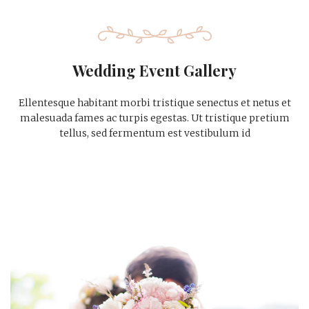
Wedding Event Gallery
Ellentesque habitant morbi tristique senectus et netus et
malesuada fames ac turpis egestas. Ut tristique pretium
tellus, sed fermentum est vestibulum id