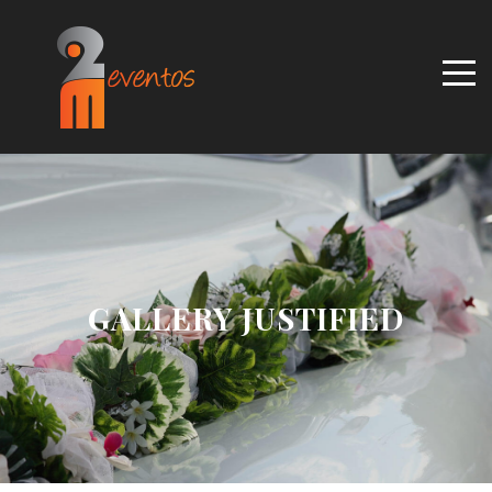
GALLERY JUSTIFIED