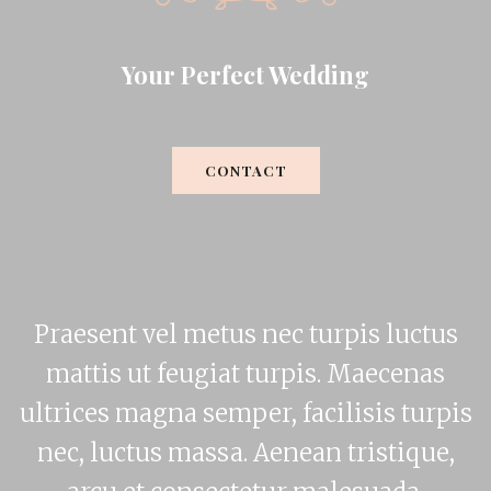
Your Perfect Wedding
CONTACT
Praesent vel metus nec turpis luctus
mattis ut feugiat turpis. Maecenas
ultrices magna semper, facilisis turpis
nec, luctus massa. Aenean tristique,