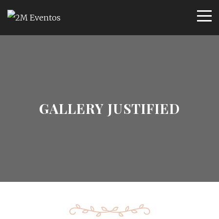
GALLERY JUSTIFIED