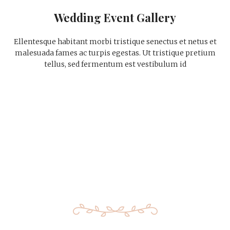
Wedding Event Gallery
Ellentesque habitant morbi tristique senectus et netus et
malesuada fames ac turpis egestas. Ut tristique pretium
tellus, sed fermentum est vestibulum id