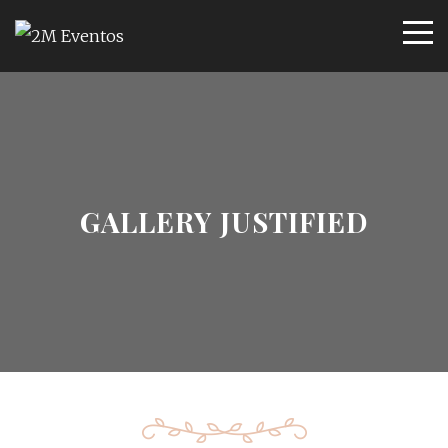
GALLERY JUSTIFIED