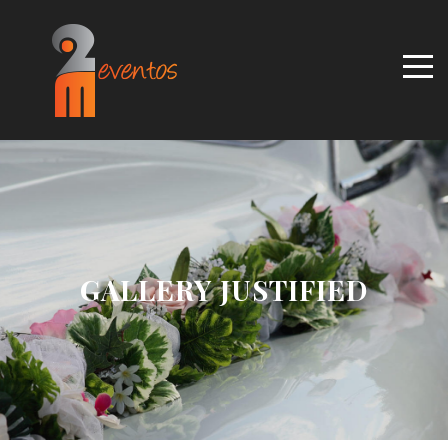
GALLERY JUSTIFIED