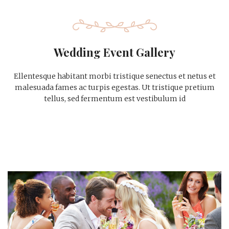
Wedding Event Gallery
Ellentesque habitant morbi tristique senectus et netus et
malesuada fames ac turpis egestas. Ut tristique pretium
tellus, sed fermentum est vestibulum id