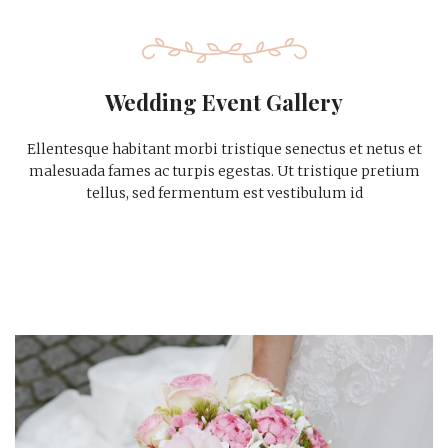
Wedding Event Gallery
Ellentesque habitant morbi tristique senectus et netus et
malesuada fames ac turpis egestas. Ut tristique pretium
tellus, sed fermentum est vestibulum id