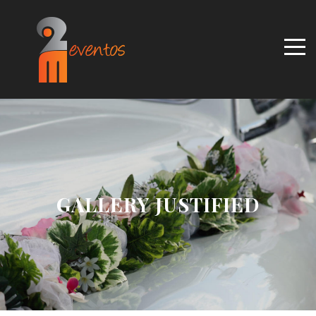
GALLERY JUSTIFIED