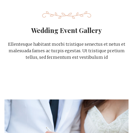
Wedding Event Gallery
Ellentesque habitant morbi tristique senectus et netus et
malesuada fames ac turpis egestas. Ut tristique pretium
tellus, sed fermentum est vestibulum id