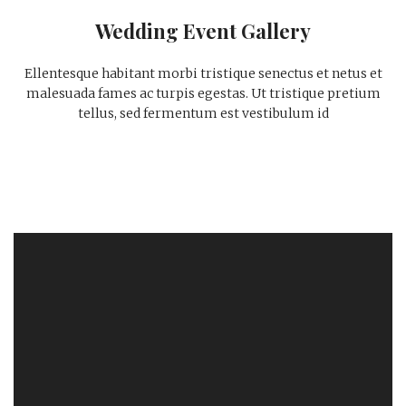
Wedding Event Gallery
Ellentesque habitant morbi tristique senectus et netus et
malesuada fames ac turpis egestas. Ut tristique pretium
tellus, sed fermentum est vestibulum id