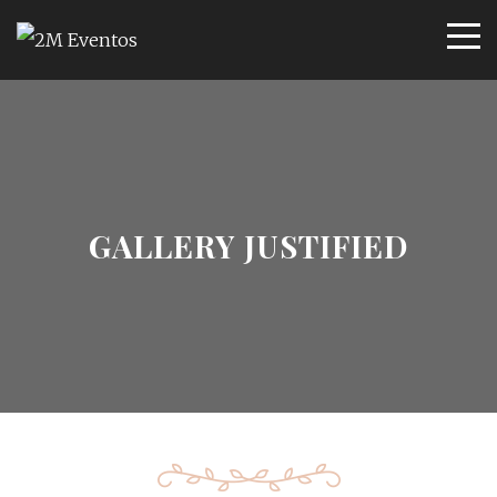
GALLERY JUSTIFIED