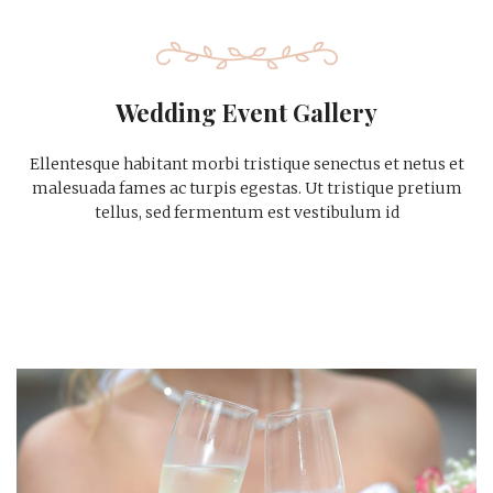
Wedding Event Gallery
Ellentesque habitant morbi tristique senectus et netus et
malesuada fames ac turpis egestas. Ut tristique pretium
tellus, sed fermentum est vestibulum id