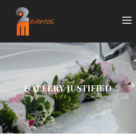
GALLERY JUSTIFIED