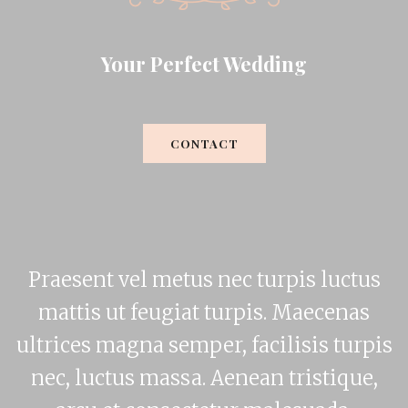
Your Perfect Wedding
CONTACT
Praesent vel metus nec turpis luctus
mattis ut feugiat turpis. Maecenas
ultrices magna semper, facilisis turpis
nec, luctus massa. Aenean tristique,