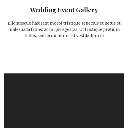
Wedding Event Gallery
Ellentesque habitant morbi tristique senectus et netus et
malesuada fames ac turpis egestas. Ut tristique pretium
tellus, sed fermentum est vestibulum id