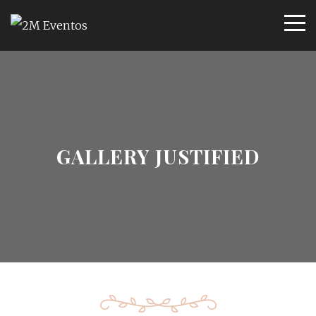
GALLERY JUSTIFIED