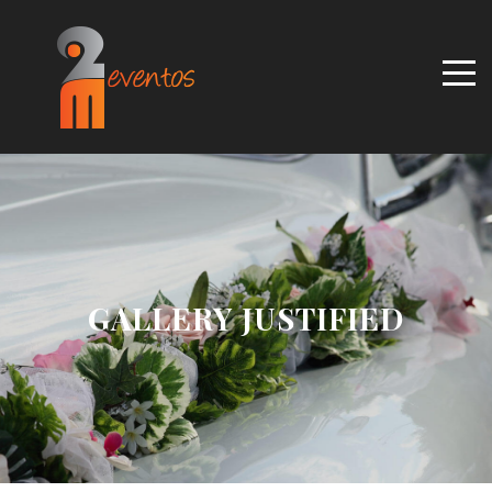
GALLERY JUSTIFIED