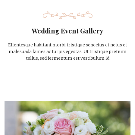
Wedding Event Gallery
Ellentesque habitant morbi tristique senectus et netus et
malesuada fames ac turpis egestas. Ut tristique pretium
tellus, sed fermentum est vestibulum id