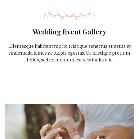
Wedding Event Gallery
Ellentesque habitant morbi tristique senectus et netus et
malesuada fames ac turpis egestas. Ut tristique pretium
tellus, sed fermentum est vestibulum id