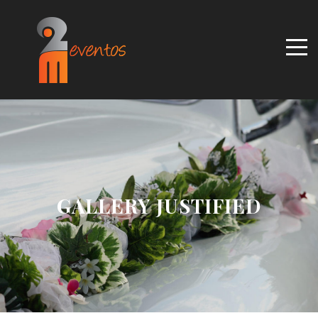
GALLERY JUSTIFIED