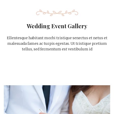
Wedding Event Gallery
Ellentesque habitant morbi tristique senectus et netus et
malesuada fames ac turpis egestas. Ut tristique pretium
tellus, sed fermentum est vestibulum id