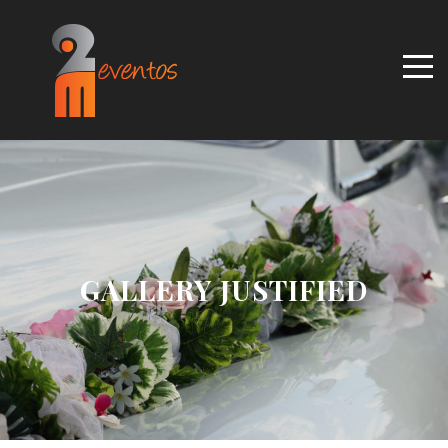
GALLERY JUSTIFIED