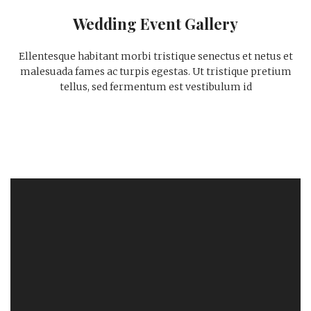
Wedding Event Gallery
Ellentesque habitant morbi tristique senectus et netus et
malesuada fames ac turpis egestas. Ut tristique pretium
tellus, sed fermentum est vestibulum id