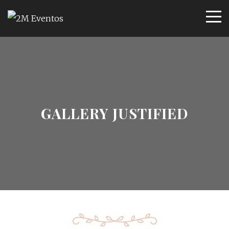
GALLERY JUSTIFIED