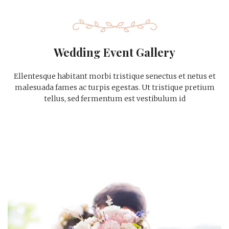
Wedding Event Gallery
Ellentesque habitant morbi tristique senectus et netus et
malesuada fames ac turpis egestas. Ut tristique pretium
tellus, sed fermentum est vestibulum id