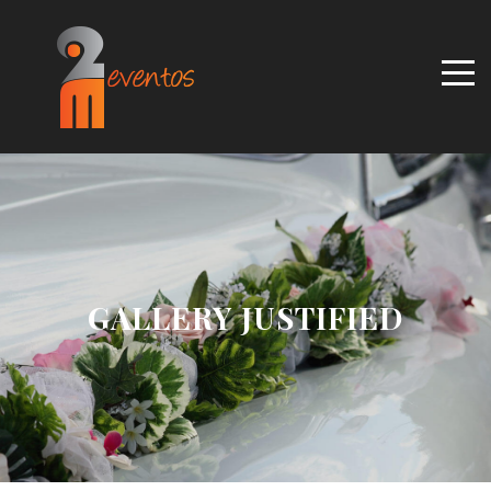
GALLERY JUSTIFIED