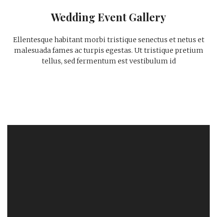
Wedding Event Gallery
Ellentesque habitant morbi tristique senectus et netus et
malesuada fames ac turpis egestas. Ut tristique pretium
tellus, sed fermentum est vestibulum id