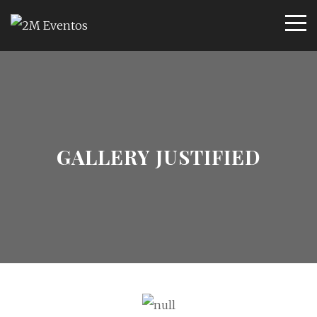
GALLERY JUSTIFIED