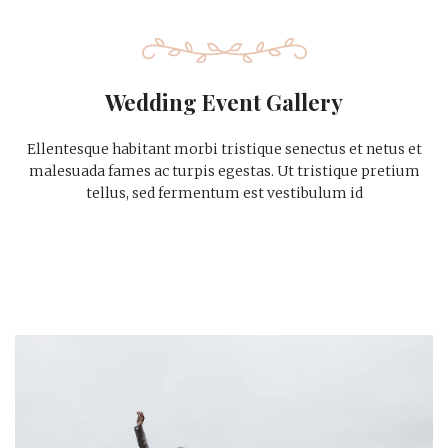
Wedding Event Gallery
Ellentesque habitant morbi tristique senectus et netus et
malesuada fames ac turpis egestas. Ut tristique pretium
tellus, sed fermentum est vestibulum id