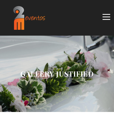
GALLERY JUSTIFIED