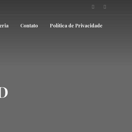
eria
Contato
Política de Privacidade
D