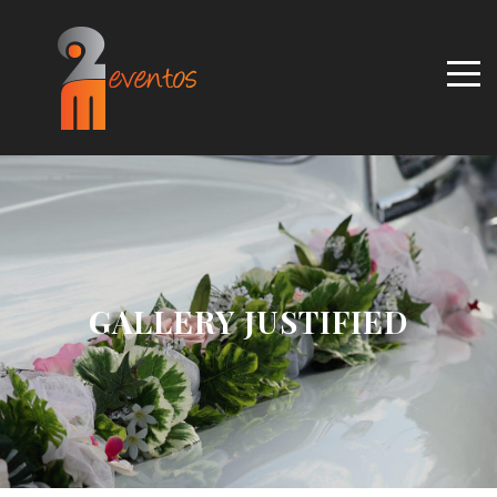
GALLERY JUSTIFIED