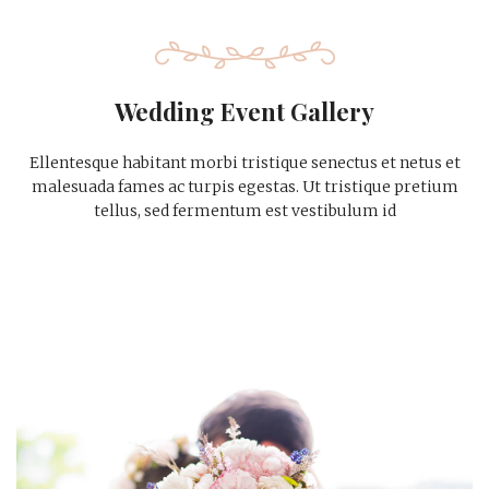
Wedding Event Gallery
Ellentesque habitant morbi tristique senectus et netus et
malesuada fames ac turpis egestas. Ut tristique pretium
tellus, sed fermentum est vestibulum id