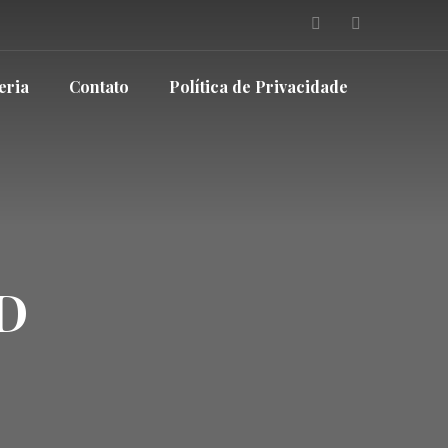
eria
Contato
Política de Privacidade
D