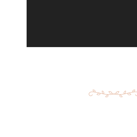
Your Perfect