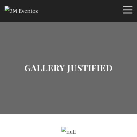
GALLERY JUSTIFIED