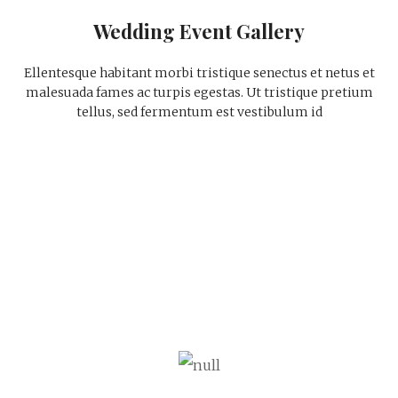
Wedding Event Gallery
Ellentesque habitant morbi tristique senectus et netus et
malesuada fames ac turpis egestas. Ut tristique pretium
tellus, sed fermentum est vestibulum id